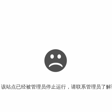
！该站点已经被管理员停止运行，请联系管理员了解